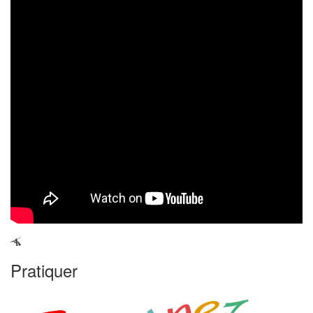
Pratiquer