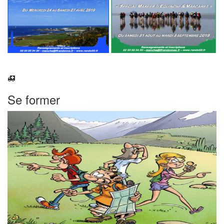
Se former