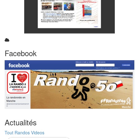
Facebook
Actualités
Tout
Randos
Videos