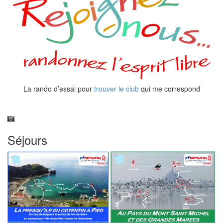
La rando d’essai pour
trouver le club
qui me correspond
Séjours