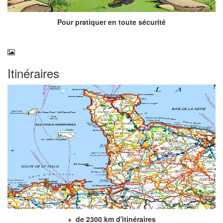
Pour pratiquer en toute sécurité
Itinéraires
+ de 2300 km d'itinéraires