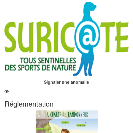
Signaler une anomalie
Réglementation