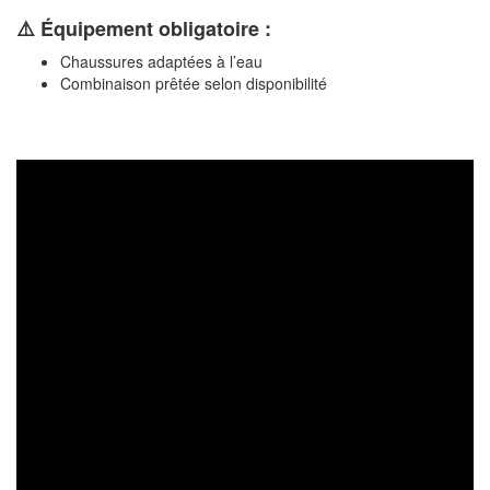
⚠️ Équipement obligatoire :
Chaussures adaptées à l’eau
Combinaison prêtée selon disponibilité