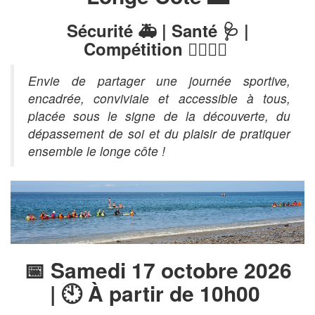
Sécurité 🚑 | Santé 🩺 |
Compétition 🏃‍♀️🏃‍♂️
Envie de partager une journée sportive,
encadrée, conviviale et accessible à tous,
placée sous le signe de la découverte, du
dépassement de soi et du plaisir de pratiquer
ensemble le longe côte !
📅 Samedi 17 octobre 2026
| 🕙 À partir de 10h00